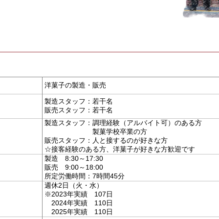
洋菓子の製造・販売
製造スタッフ：若干名
販売スタッフ：若干名
製造スタッフ：調理経験（アルバイト可）のある方
製菓学校卒業の方
販売スタッフ：人と接するのが好きな方
☆接客経験のある方、洋菓子が好きな方歓迎です
製造 8:30～17:30
販売 9:00～18:00
所定労働時間：7時間45分
週休2日（火・水）
※2023年実績 107日
2024年実績 110日
2025年実績 110日