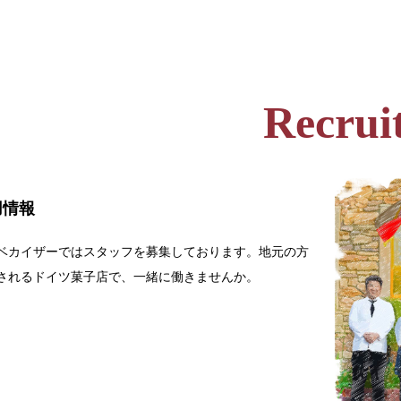
Recrui
用情報
ベカイザーではスタッフを募集しております。地元の方
されるドイツ菓子店で、一緒に働きませんか。