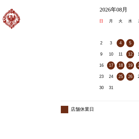
2026年08月
日
月
火
水
2
3
4
5
9
10
11
12
16
17
18
19
23
24
25
26
30
31
店舗休業日