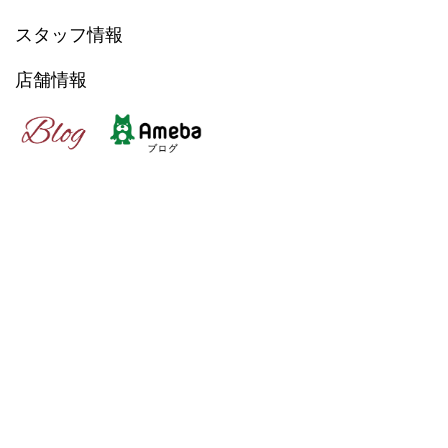
スタッフ情報
店舗情報