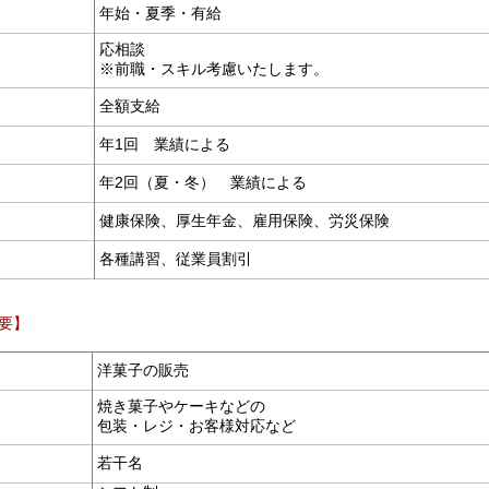
年始・夏季・有給
応相談
※前職・スキル考慮いたします。
全額支給
年1回 業績による
年2回（夏・冬） 業績による
健康保険、厚生年金、雇用保険、労災保険
各種講習、従業員割引
要】
洋菓子の販売
焼き菓子やケーキなどの
包装・レジ・お客様対応など
若干名