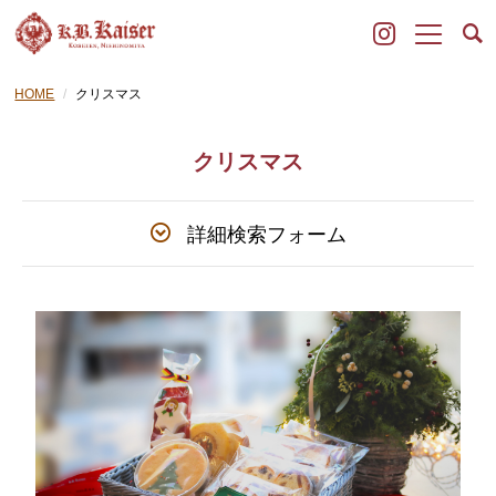
HOME
クリスマス
クリスマス
詳細検索フォーム