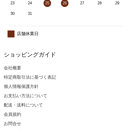
23
24
25
26
27
28
29
30
31
店舗休業日
ショッピングガイド
会社概要
特定商取引法に基づく表記
個人情報保護方針
お支払い方法について
配送・送料について
会員規約
お問合せ