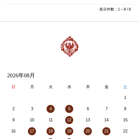
表示件数：1～8 / 8
2026年08月
日
月
火
水
木
金
土
1
2
3
4
5
6
7
8
9
10
11
12
13
14
15
16
17
18
19
20
21
22