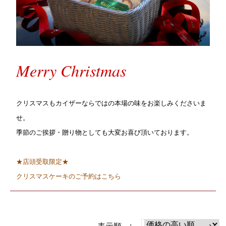
Merry Christmas
クリスマスもカイザーならではの本場の味をお楽しみくださいま
せ。
季節のご挨拶・贈り物としても大変お喜び頂いております。
★店頭受取限定★
クリスマスケーキのご予約はこちら