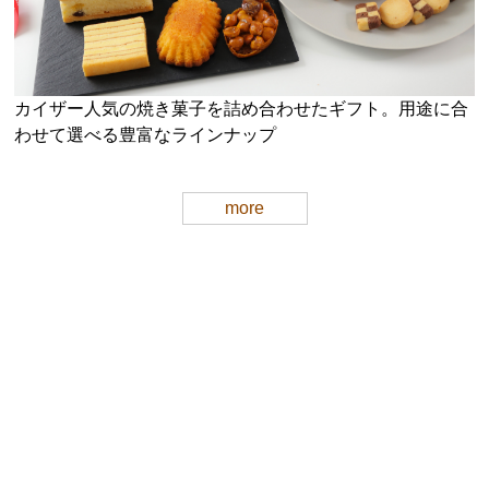
カイザー人気の焼き菓子を詰め合わせたギフト。用途に合
わせて選べる豊富なラインナップ
more