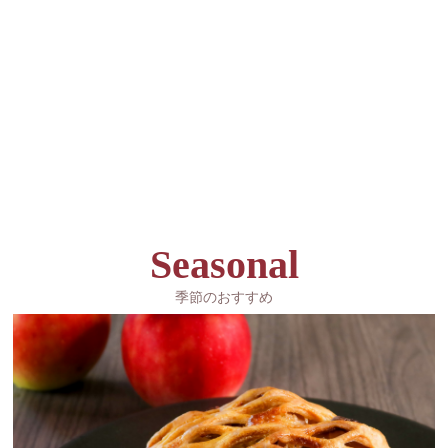
Seasonal
季節のおすすめ