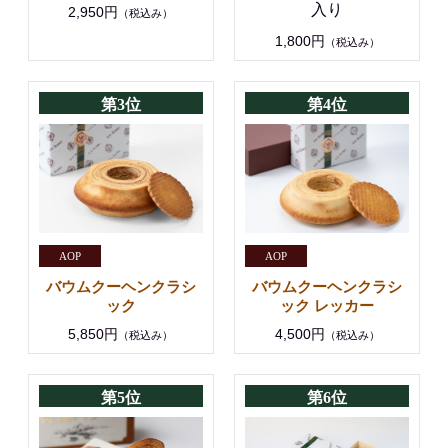
入り
2,950円
（税込み）
1,800円
（税込み）
第3位
第4位
バウムクーヘンクラシ
バウムクーヘンクラシ
ック レッカー
ック
4,500円
5,850円
（税込み）
（税込み）
第5位
第6位