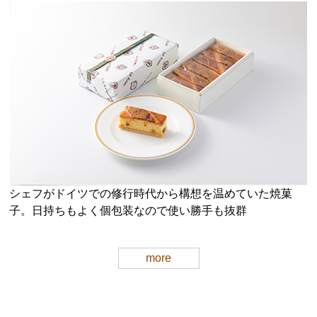
シェフがドイツでの修行時代から構想を温めていた焼菓
子。日持ちもよく個包装なので使い勝手も抜群
more