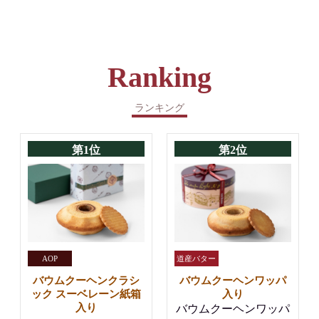
Ranking
ランキング
第1位
第2位
バウムクーヘンクラシ
バウムクーヘンワッパ
ック スーベレーン紙箱
入り
入り
バウムクーヘンワッパ