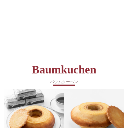
Baumkuchen
バウムクーヘン