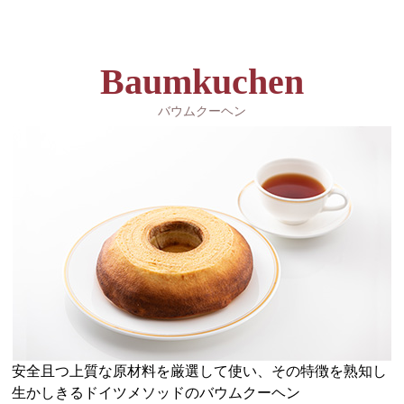
Baumkuchen
バウムクーヘン
安全且つ上質な原材料を厳選して使い、その特徴を熟知し
生かしきるドイツメソッドのバウムクーヘン