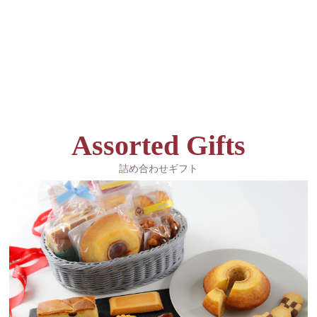
Assorted Gifts
詰め合わせギフト