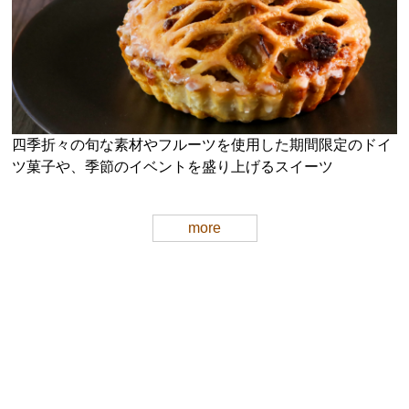
四季折々の旬な素材やフルーツを使用した期間限定のドイ
ツ菓子や、季節のイベントを盛り上げるスイーツ
more