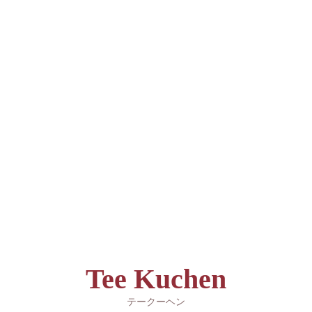
Tee Kuchen
テークーヘン