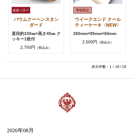
バウムクーヘンスタン
ウイークエンド クール
ダード
ティーケーキ〈NEW〉
直径約150㎜×高さ45㎜ ク
260mm×95mm×60mm
ッキー1枚付
2,500円
（税込み）
2,750円
（税込み）
表示件数：1～18 / 18
2026年08月