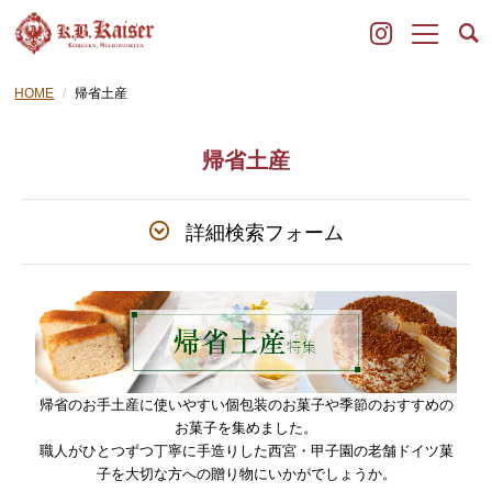
HOME
帰省土産
帰省土産
詳細検索フォーム
帰省のお手土産に使いやすい個包装のお菓子や季節のおすすめの
お菓子を集めました
。
職人がひとつずつ丁寧に手造りした西宮・甲子園の老舗ドイツ菓
子を大切な方への贈り物にいかがでしょうか。