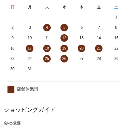
日
月
火
水
木
金
土
1
2
3
4
5
6
7
8
9
10
11
12
13
14
15
16
17
18
19
20
21
22
23
24
25
26
27
28
29
30
31
店舗休業日
ショッピングガイド
会社概要