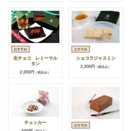
生チョコ レミーマル
ショコラジャスミン
タン
2,200円
（税込み）
2,200円
（税込み）
チェッカー
500円
（税込み）