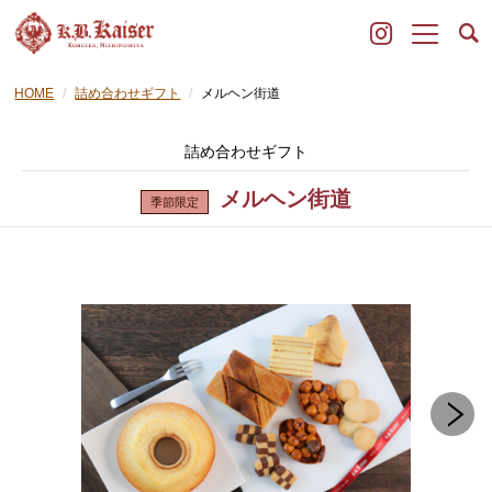
HOME
詰め合わせギフト
メルヘン街道
詰め合わせギフト
メルヘン街道