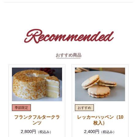
Recommended
おすすめ商品
フランクフルタークラ
レッカーハッペン（10
ンツ
枚入）
2,800円
2,400円
（税込み）
（税込み）