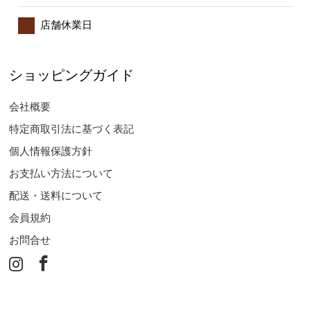
店舗休業日
ショッピングガイド
会社概要
特定商取引法に基づく表記
個人情報保護方針
お支払い方法について
配送・送料について
会員規約
お問合せ