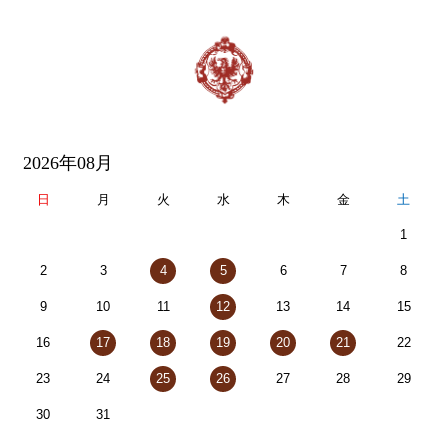
2026年08月
日
月
火
水
木
金
土
1
2
3
4
5
6
7
8
9
10
11
12
13
14
15
16
17
18
19
20
21
22
23
24
25
26
27
28
29
30
31