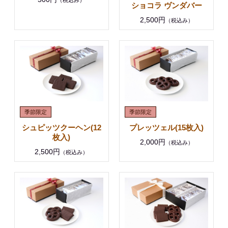
ショコラ ヴンダバー
2,500円
（税込み）
シュピッツクーヘン(12
プレッツェル(15枚入)
枚入)
2,000円
（税込み）
2,500円
（税込み）