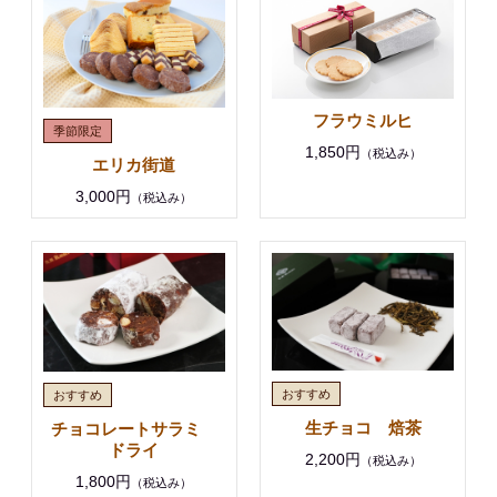
フラウミルヒ
1,850円
（税込み）
エリカ街道
3,000円
（税込み）
生チョコ 焙茶
チョコレートサラミ
ドライ
2,200円
（税込み）
1,800円
（税込み）