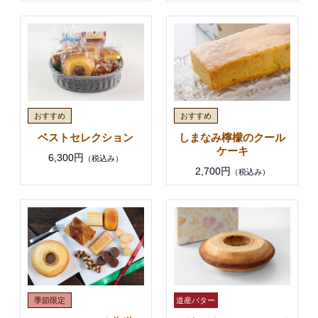
ベストセレクション
しまなみ檸檬のクール
ケーキ
6,300円
（税込み）
2,700円
（税込み）