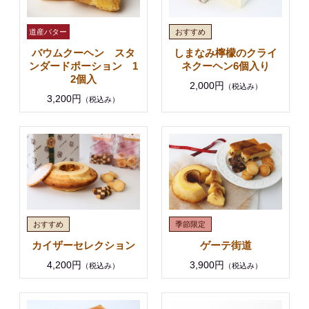
バウムクーヘン スタ
しまなみ檸檬のクライ
ンダードポーション 1
ネクーヘン6個入り
2個入
2,000円
（税込み）
3,200円
（税込み）
カイザーセレクション
ゲーテ街道
4,200円
3,900円
（税込み）
（税込み）