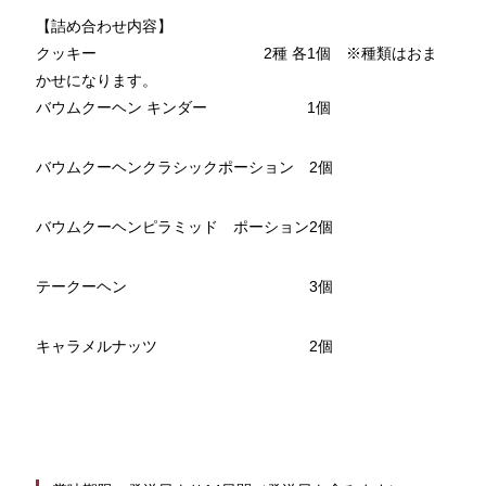
【詰め合わせ内容】
クッキー　　　　　　　　　　　2種 各1個　※種類はおま
かせになります。
バウムクーヘン キンダー  　　　　　　1個
バウムクーヘンクラシックポーション　2個
バウムクーヘンピラミッド　ポーション2個
テークーヘン　　　　　　　　　　　　3個
キャラメルナッツ　　　　　　　　　　2個