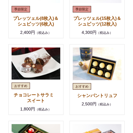
プレッツェル(8枚入)＆
プレッツェル(15枚入)＆
シュピッツ(6枚入)
シュピッツ(12枚入)
2,400円
4,300円
（税込み）
（税込み）
チョコレートサラミ
シャンパントリュフ
スイート
2,500円
（税込み）
1,800円
（税込み）