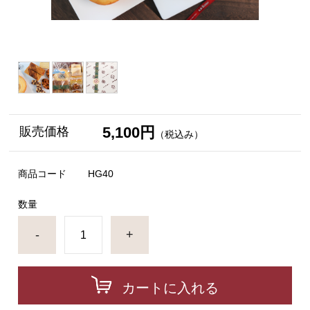
5,100円
販売価格
（税込み）
商品コード
HG40
数量
-
+
カートに入れる