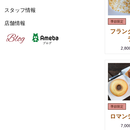
スタッフ情報
店舗情報
フラン
2,8
ロマン
7,0