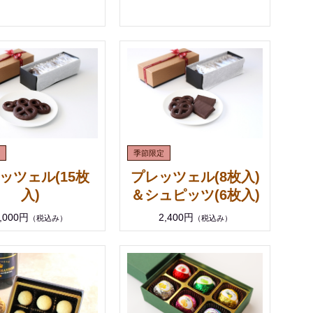
プレッツェル(8枚入)
ッツェル(15枚
＆シュピッツ(6枚入)
入)
2,400円
,000円
（税込み）
（税込み）