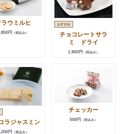
フラウミルヒ
,850円
（税込み）
チョコレートサラ
ミ ドライ
1,800円
（税込み）
チェッカー
500円
（税込み）
コラジャスミン
,200円
（税込み）