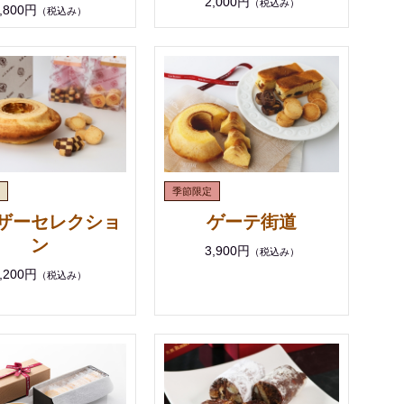
2,000円
（税込み）
,800円
（税込み）
ザーセレクショ
ゲーテ街道
ン
3,900円
（税込み）
,200円
（税込み）