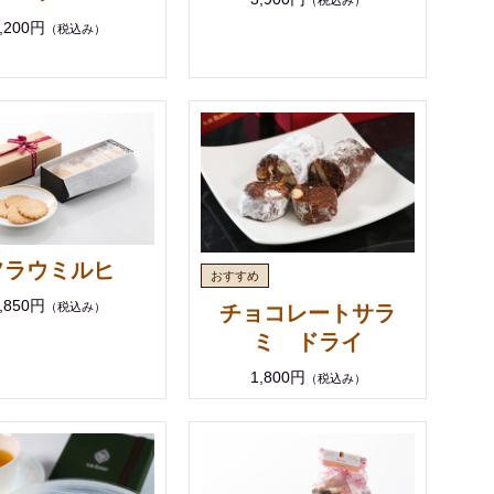
（税込み）
,200円
（税込み）
フラウミルヒ
,850円
（税込み）
チョコレートサラ
ミ ドライ
1,800円
（税込み）