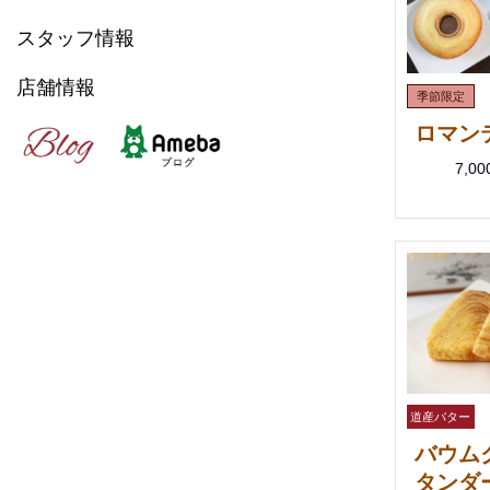
スタッフ情報
店舗情報
ロマン
7,0
バウム
タンダ