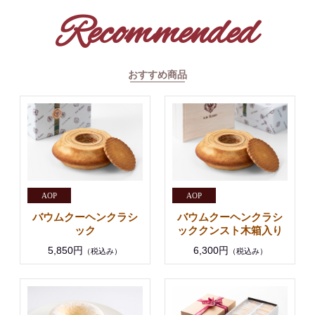
Recommended
おすすめ商品
バウムクーヘンクラシ
バウムクーヘンクラシ
ック
ッククンスト木箱入り
5,850円
6,300円
（税込み）
（税込み）