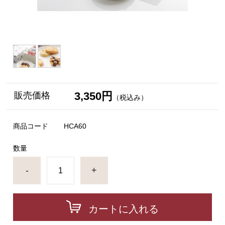
3,350円
販売価格
（税込み）
商品コード
HCA60
数量
-
+
カートに入れる