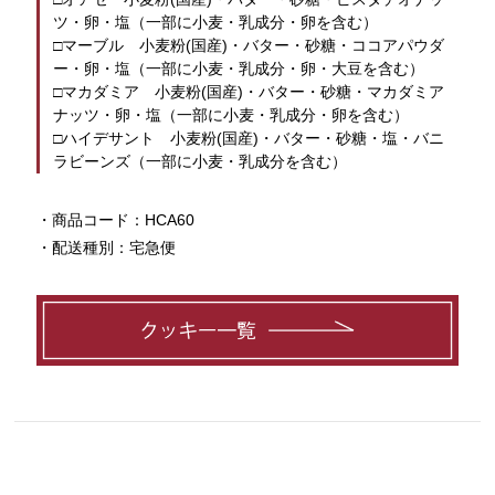
ツ・卵・塩（一部に小麦・乳成分・卵を含む）
□マーブル　小麦粉(国産)・バター・砂糖・ココアパウダ
ー・卵・塩（一部に小麦・乳成分・卵・大豆を含む）
□マカダミア　小麦粉(国産)・バター・砂糖・マカダミア
ナッツ・卵・塩（一部に小麦・乳成分・卵を含む）
□ハイデサント　小麦粉(国産)・バター・砂糖・塩・バニ
ラビーンズ（一部に小麦・乳成分を含む）
・商品コード：HCA60
・配送種別：宅急便