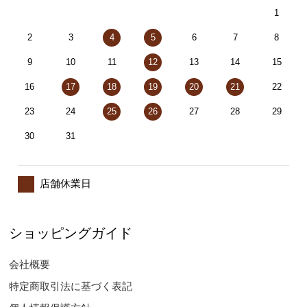
1
2
3
4
5
6
7
8
9
10
11
12
13
14
15
16
17
18
19
20
21
22
23
24
25
26
27
28
29
30
31
店舗休業日
ショッピングガイド
会社概要
特定商取引法に基づく表記