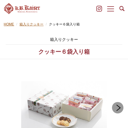
HOME
箱入りクッキー
クッキー６袋入り箱
箱入りクッキー
クッキー６袋入り箱