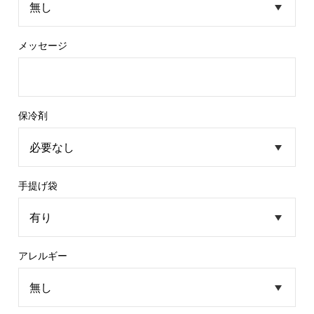
メッセージ
保冷剤
手提げ袋
アレルギー