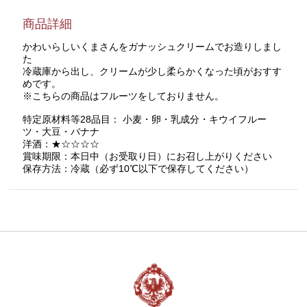
商品詳細
かわいらしいくまさんをガナッシュクリームでお造りしまし
た
冷蔵庫から出し、クリームが少し柔らかくなった頃がおすす
めです。
※こちらの商品はフルーツをしておりません。
特定原材料等28品目： 小麦・卵・乳成分・キウイフルー
ツ・大豆・バナナ
洋酒：★☆☆☆☆
賞味期限：本日中（お受取り日）にお召し上がりください
保存方法：冷蔵（必ず10℃以下で保存してください）