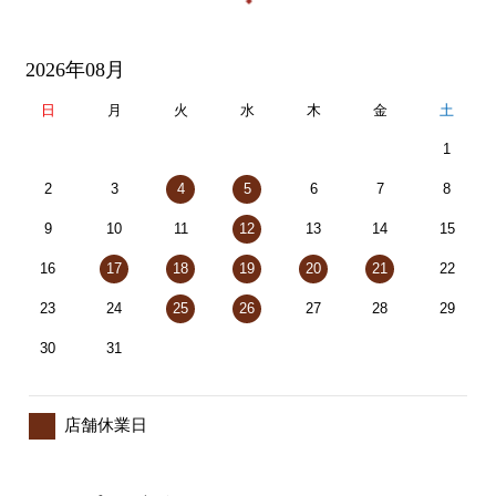
2026年08月
日
月
火
水
木
金
土
1
2
3
4
5
6
7
8
9
10
11
12
13
14
15
16
17
18
19
20
21
22
23
24
25
26
27
28
29
30
31
店舗休業日