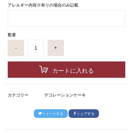
アレルギー内容※有りの場合のみ記載
数量
-
+
カートに入れる
カテゴリー
デコレーションケーキ
ツイートする
シェアする