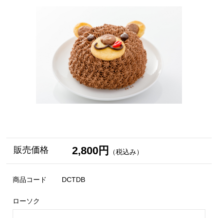
2,800円
販売価格
（税込み）
商品コード
DCTDB
ローソク