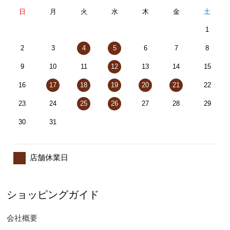
日
月
火
水
木
金
土
1
2
3
4
5
6
7
8
9
10
11
12
13
14
15
16
17
18
19
20
21
22
23
24
25
26
27
28
29
30
31
店舗休業日
ショッピングガイド
会社概要