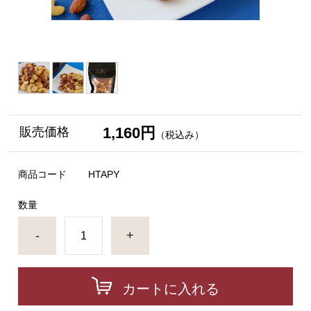
1,160円
販売価格
（税込み）
商品コード
HTAPY
数量
-
+
カートに入れる