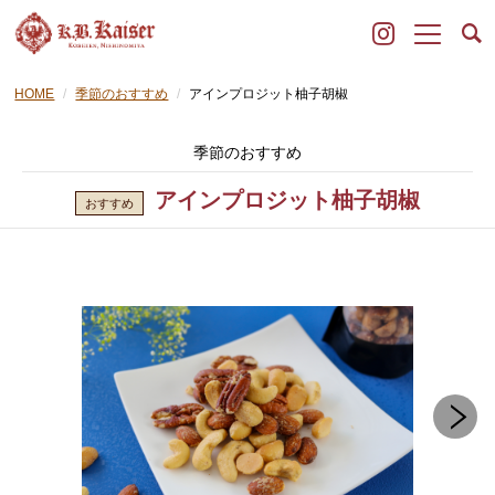
HOME
季節のおすすめ
アインプロジット柚子胡椒
季節のおすすめ
アインプロジット柚子胡椒