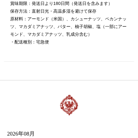
賞味期限：発送日より180日間（発送日を含みます）
保存方法：直射日光・高温多湿を避けて保存
原材料：アーモンド（米国）、カシューナッツ、ペカンナッ
ツ、マカダミアナッツ、バター、柚子胡椒、塩（一部にアー
モンド、マカダミアナッツ、乳成分含む）
・配送種別：宅急便
2026年08月